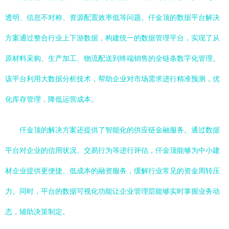
透明、信息不对称、资源配置效率低等问题。仟金顶的数据平台解决
方案通过整合行业上下游数据，构建统一的数据管理平台，实现了从
原材料采购、生产加工、物流配送到终端销售的全链条数字化管理。
该平台利用大数据分析技术，帮助企业对市场需求进行精准预测，优
化库存管理，降低运营成本。
仟金顶的解决方案还提供了智能化的供应链金融服务。通过数据
平台对企业的信用状况、交易行为等进行评估，仟金顶能够为中小建
材企业提供更便捷、低成本的融资服务，缓解行业常见的资金周转压
力。同时，平台的数据可视化功能让企业管理层能够实时掌握业务动
态，辅助决策制定。