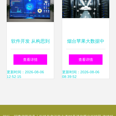
软件开发 从构思到
烟台苹果大数据中
部署的全过程解析
心项目启动 软件开
查看详情
查看详情
发驱动产业智慧化
更新时间：2026-08-06
更新时间：2026-08-06
12:52:15
08:39:52
升级