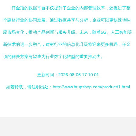
仟金顶的数据平台不仅提升了企业的内部管理效率，还促进了整
个建材行业的协同发展。通过数据共享与分析，企业可以更快速地响
应市场变化，推动产品创新与服务升级。未来，随着5G、人工智能等
新技术的进一步融合，建材行业的信息化升级将迎来更多机遇，仟金
顶的解决方案有望成为行业数字化转型的重要推动力。
更新时间：2026-08-06 17:10:01
如若转载，请注明出处：http://www.htupshop.com/product/1.html