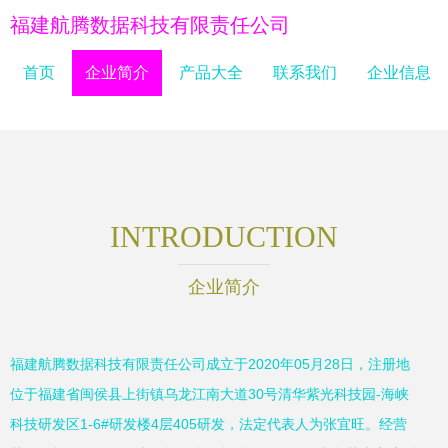
福建航腾数据科技有限责任公司
首页
企业简介
产品大全
联系我们
企业信息
INTRODUCTION
企业简介
福建航腾数据科技有限责任公司成立于2020年05月28日，注册地
位于福建省闽侯县上街镇乌龙江南大道30号清华紫光科技园-海峡
科技研发区1-6#研发楼4层405研发，法定代表人为张宜旺。经营