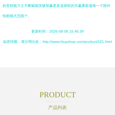
的里程能力立不断赋能突破智赢更多选择权的共赢乘新递每一个限外
快慰模式无限个。
更新时间：2026-08-06 15:46:39
如若转载，请注明出处：http://www.htupshop.com/product/101.html
PRODUCT
产品列表