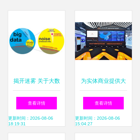
揭开迷雾 关于大数
为实体商业提供大
据的常见误解与真
数据产品服务，汇
查看详情
查看详情
实的大数据服务
纳科技或将为商业
更新时间：2026-08-06
更新时间：2026-08-06
18:19:31
15:04:27
资产评估提供新参