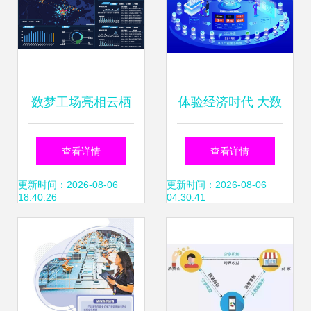
数梦工场亮相云栖
体验经济时代 大数
大会 用数据重构智
据服务的产品与服
查看详情
查看详情
能软件开发的未来
务的双重奏
更新时间：2026-08-06
更新时间：2026-08-06
18:40:26
04:30:41