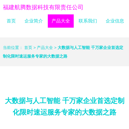
福建航腾数据科技有限责任公司
首页
企业简介
产品大全
联系我们
企业信息
当前位置：
首页
>
产品大全
>
大数据与人工智能 千万家企业首选定
制化限时速运服务专家的大数据之路
大数据与人工智能 千万家企业首选定制
化限时速运服务专家的大数据之路