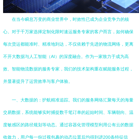
在当今瞬息万变的商业世界中，时效性已成为企业竞争力的核
心。对于千万家选择定制化限时速运服务专家的客户而言，如何确保
每次货运都能准时、精准地到达，不仅依赖于先进的物流网络，更离
不开大数据与人工智能（AI）的深度融合。作为一家致力于成为高
效、智能物流数据的服务专家，我们的技术架构重在赋能服务过程，
并显著提升了运营效率与客户体验。
一、大数据的：护航精准追踪。我们的服务网络汇聚每天的海量
交易数据，系统能够实时捕捉数千笔订单的起始时间、车辆朝向、温
度敏感区的路径规划等动态。通过容器化管理模型利用公有云的数据
收敛力，用户每一份过视包裹的动态位置后均得到进200条特征信