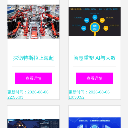
考——2019WAIC
企业访谈
探访特斯拉上海超
智慧重塑 AI与大数
级工厂 品控背后的
据时代下的制造业
查看详情
查看详情
数据驱动之道
办公救赎
更新时间：2026-08-06
更新时间：2026-08-06
22:55:03
19:30:52