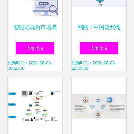
智能云成为市场增
刚刚！中国突然亮
长新动能，推动软
剑，大数据服务领
查看详情
查看详情
件开发展开新篇章
域的未来十年将称
更新时间：2026-08-06
更新时间：2026-08-06
06:12:36
12:39:36
雄全球