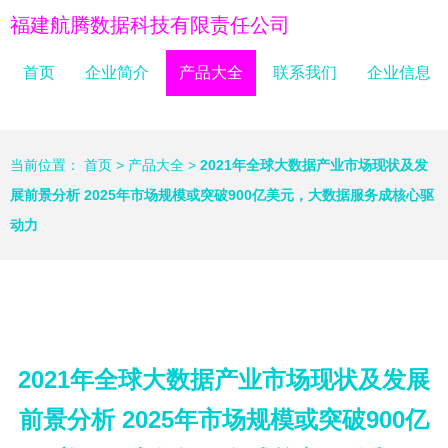
福建航腾数据科技有限责任公司
首页
企业简介
产品大全
联系我们
企业信息
当前位置：
首页
>
产品大全
>
2021年全球大数据产业市场现状及发
展前景分析 2025年市场规模或突破900亿美元，大数据服务成核心驱
动力
2021年全球大数据产业市场现状及发展
前景分析 2025年市场规模或突破900亿