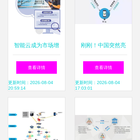
智能云成为市场增
刚刚！中国突然亮
长新动能，推动软
剑，大数据服务领
查看详情
查看详情
件开发展开新篇章
域的未来十年将称
更新时间：2026-08-04
更新时间：2026-08-04
20:59:14
17:03:01
雄全球