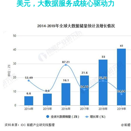
美元，大数据服务成核心驱动力