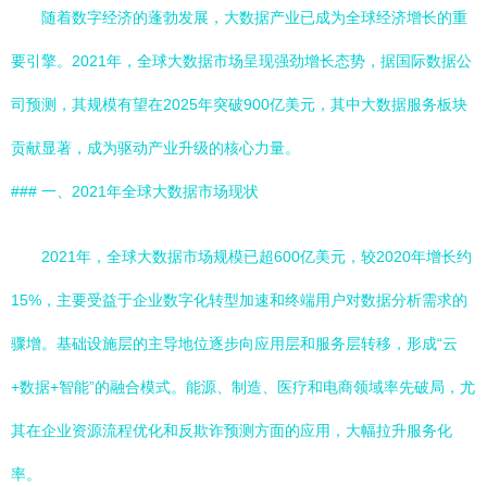
随着数字经济的蓬勃发展，大数据产业已成为全球经济增长的重
要引擎。2021年，全球大数据市场呈现强劲增长态势，据国际数据公
司预测，其规模有望在2025年突破900亿美元，其中大数据服务板块
贡献显著，成为驱动产业升级的核心力量。
### 一、2021年全球大数据市场现状
2021年，全球大数据市场规模已超600亿美元，较2020年增长约
15%，主要受益于企业数字化转型加速和终端用户对数据分析需求的
骤增。基础设施层的主导地位逐步向应用层和服务层转移，形成“云
+数据+智能”的融合模式。能源、制造、医疗和电商领域率先破局，尤
其在企业资源流程优化和反欺诈预测方面的应用，大幅拉升服务化
率。