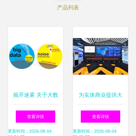
产品列表
揭开迷雾 关于大数
为实体商业提供大
据的常见误解与真
数据产品服务，汇
查看详情
查看详情
实的大数据服务
纳科技或将为商业
更新时间：2026-08-04
更新时间：2026-08-04