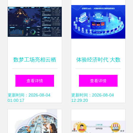
数梦工场亮相云栖
体验经济时代 大数
大会 用数据重构智
据服务的产品与服
查看详情
查看详情
能软件开发的未来
务的双重奏
更新时间：2026-08-04
更新时间：2026-08-04
01:00:17
12:29:20