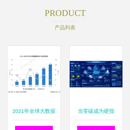
PRODUCT
产品列表
2021年全球大数据
当零碳成为硬指
产业市场现状及发
标，工厂能源系统