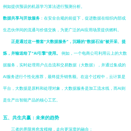
例如提供预设的机器学习算法进行预测分析。
数据共享与开放服务
：在安全合规的前提下，促进数据在组织内部或
生态伙伴间的流通与价值交换，为更广泛的AI应用场景提供燃料。
正是通过这一整套“大数据服务”，沉睡的“数据石油”被开采、提
炼，并输送给了“AI引擎”使用。
例如，一个电商公司利用云上的大数
据服务，实时处理用户点击流和交易数据（大数据），并通过集成的
AI服务进行个性化推荐，最终提升销售额。在这个过程中，云计算是
平台，大数据是原料和处理对象，大数据服务是加工流水线，而AI则
是生产出智能产品的核心工艺。
五、共生共赢：未来的趋势
三者的界限将愈发模糊，走向更深度的融合：