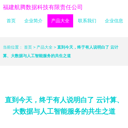
福建航腾数据科技有限责任公司
首页
企业简介
产品大全
联系我们
企业信息
当前位置：
首页
>
产品大全
>
直到今天，终于有人说明白了 云计
算、大数据与人工智能服务的共生之道
直到今天，终于有人说明白了 云计算、
大数据与人工智能服务的共生之道