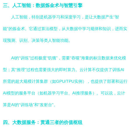
三、人工智能：数据炼金术与智慧引擎
人工智能，特别是机器学习和深度学习，是让大数据产生“智
能”的炼金术。它通过算法模型，从大数据中学习规律和知识，进而实
现预测、识别、决策等类人智能功能。
AI的“训练”过程极度“饥饿”，需要“吞噬”海量的标注数据来优化模
型；其“推理”过程也需要强大的即时算力。云计算不仅提供了训练AI
所需的超大规模计算集群（如GPU/TPU实例），也提供了部署和运行
AI模型的服务平台（如机器学习平台、AI推理服务）。可以说，云计
算是AI的“训练场”和“发射台”。
四、大数据服务：贯通三者的价值枢纽