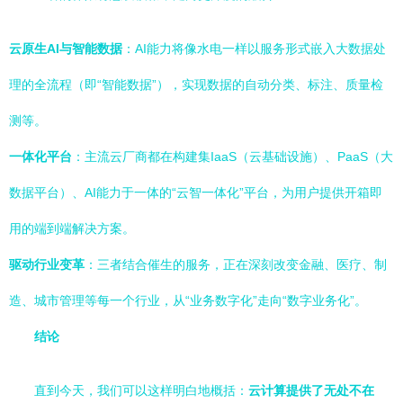
云原生AI与智能数据
：AI能力将像水电一样以服务形式嵌入大数据处
理的全流程（即“智能数据”），实现数据的自动分类、标注、质量检
测等。
一体化平台
：主流云厂商都在构建集IaaS（云基础设施）、PaaS（大
数据平台）、AI能力于一体的“云智一体化”平台，为用户提供开箱即
用的端到端解决方案。
驱动行业变革
：三者结合催生的服务，正在深刻改变金融、医疗、制
造、城市管理等每一个行业，从“业务数字化”走向“数字业务化”。
结论
直到今天，我们可以这样明白地概括：
云计算提供了无处不在