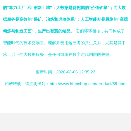
的“算力工厂”和“创新土壤”；大数据是待挖掘的“价值矿藏”；而大数
据服务是高效的“采矿、冶炼和运输体系”；人工智能则是最终的“高端
精炼与制造工艺”，生产出智慧的结晶。
它们环环相扣，共同构成了
智能时代的技术交响曲。理解并善用这三者的共生关系，尤其是其中
承上启下的大数据服务，是任何组织在数字时代制胜的关键。
更新时间：2026-08-06 12:35:23
如若转载，请注明出处：http://www.htupshop.com/product/89.html