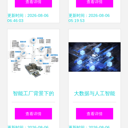
查看详情
查看详情
展前景分析 2025
正在变化
更新时间：2026-08-06
更新时间：2026-08-06
06:46:03
05:19:53
年市场规模或突破
900亿美元，大数
据服务成核心驱动
力
智能工厂背景下的
大数据与人工智能
大数据服务 驱动制
千万家企业首选定
查看详情
查看详情
造业数字化转型的
制化限时速运服务
更新时间：2026-08-06
更新时间：2026-08-06